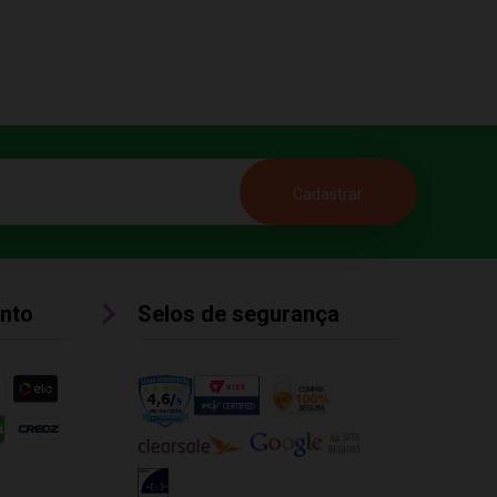
nto
Selos de segurança