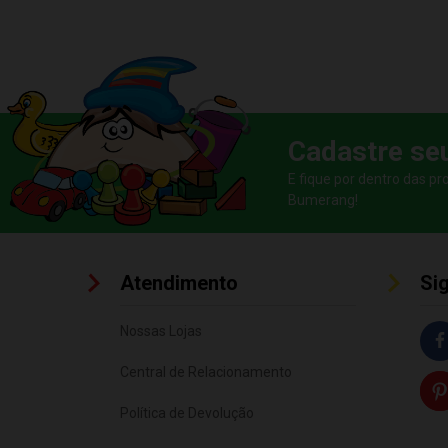
Cadastre se
E fique por dentro das p
Bumerang!
Atendimento
Si
Nossas Lojas
Central de Relacionamento
Política de Devolução