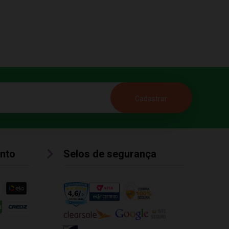
nto
Selos de segurança