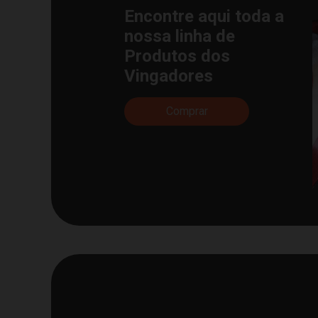
Encontre aqui toda a
nossa linha de
Produtos dos
Vingadores
Comprar