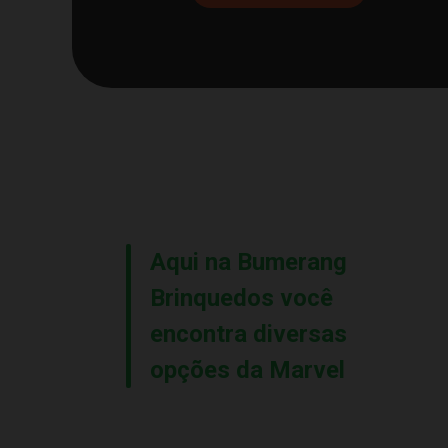
Aqui na Bumerang
Brinquedos você
encontra diversas
opções da Marvel