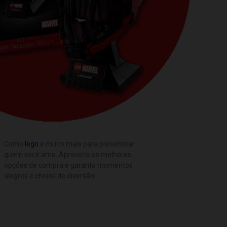
Como
lego
e muito mais para presentear
quem você ama. Aproveite as melhores
opções de compra e garanta momentos
alegres e cheios de diversão!