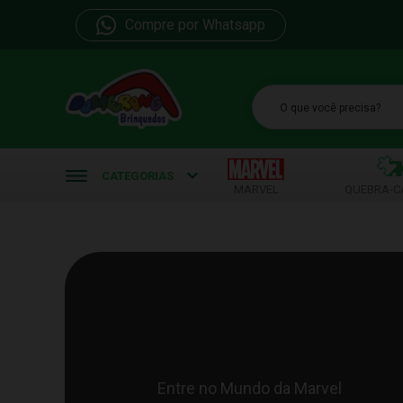
Compre por Whatsapp
b
CATEGORIAS
MARVEL
QUEBRA-C
Entre no Mundo da Marvel