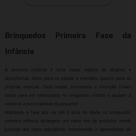
Brinquedos Primeira Fase da
Infância
A primeira infância é uma etapa repleta de alegrias e
descobertas, tanto para os papais e mamães, quanto para as
próprias crianças. Cada risada, brincadeira e invenção foram
feitos para ser eternizados no imaginário infantil e ajudam a
construir a personalidade do pequeno!
Marcando a fase que vai até 6 anos de idade, os brinquedos
primeira infância abrangem um vasto mix de produtos, desde
pelúcias até jogos educativos. Incentivando o aprendizado de