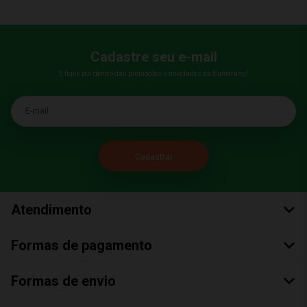
Cadastre seu e-mail
E fique por dentro das promoções e novidades da Bumerang!
E-mail
Atendimento
Formas de pagamento
Formas de envio