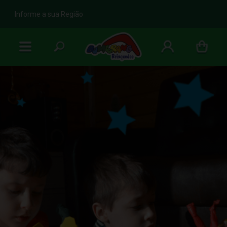
b
Informe a sua Região