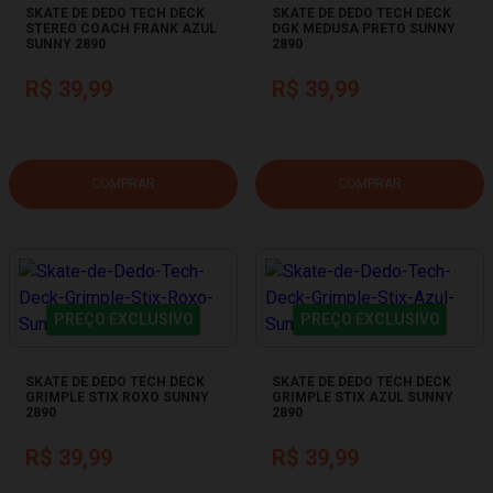
SKATE DE DEDO TECH DECK
SKATE DE DEDO TECH DECK
STEREO COACH FRANK AZUL
DGK MEDUSA PRETO SUNNY
SUNNY 2890
2890
R$ 39,99
R$ 39,99
COMPRAR
COMPRAR
PREÇO EXCLUSIVO
PREÇO EXCLUSIVO
SKATE DE DEDO TECH DECK
SKATE DE DEDO TECH DECK
GRIMPLE STIX ROXO SUNNY
GRIMPLE STIX AZUL SUNNY
2890
2890
R$ 39,99
R$ 39,99