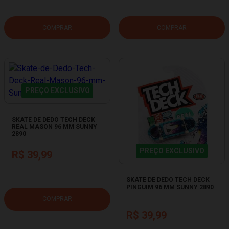
COMPRAR
COMPRAR
PREÇO EXCLUSIVO
SKATE DE DEDO TECH DECK
REAL MASON 96 MM SUNNY
2890
PREÇO EXCLUSIVO
R$ 39,99
SKATE DE DEDO TECH DECK
PINGUIM 96 MM SUNNY 2890
COMPRAR
R$ 39,99