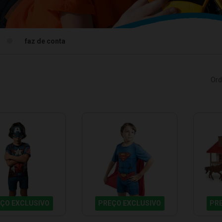
faz de conta
Ord
ÇO EXCLUSIVO
PREÇO EXCLUSIVO
PR