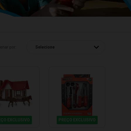
enar por:
EÇO EXCLUSIVO
PREÇO EXCLUSIVO