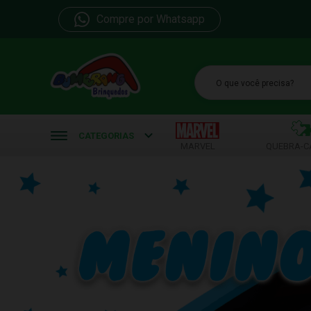
Compre por Whatsapp
b
CATEGORIAS
MARVEL
QUEBRA-C