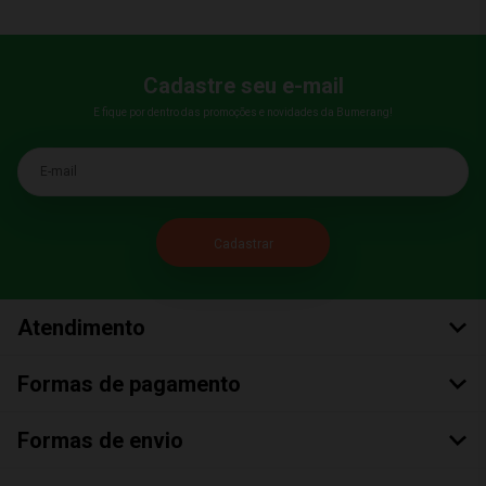
Cadastre seu e-mail
E fique por dentro das promoções e novidades da Bumerang!
E-mail
Atendimento
Formas de pagamento
Formas de envio