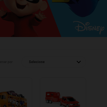
enar por: