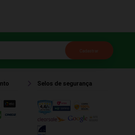
nto
Selos de segurança