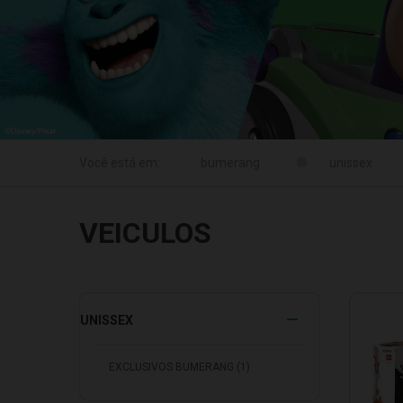
unissex
VEICULOS
UNISSEX
EXCLUSIVOS BUMERANG (1)