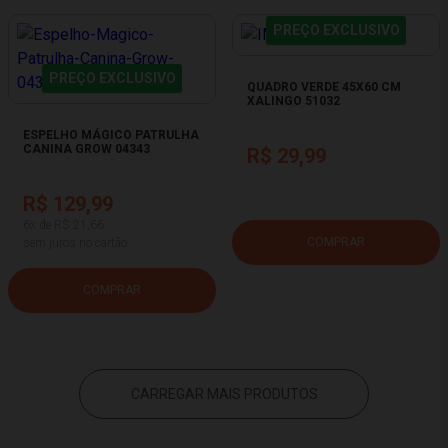
PREÇO EXCLUSIVO
PREÇO EXCLUSIVO
QUADRO VERDE 45X60 CM
XALINGO 51032
ESPELHO MÁGICO PATRULHA
CANINA GROW 04343
R$ 29,99
R$ 129,99
6x de R$ 21,66
COMPRAR
sem juros no cartão
COMPRAR
CARREGAR MAIS PRODUTOS