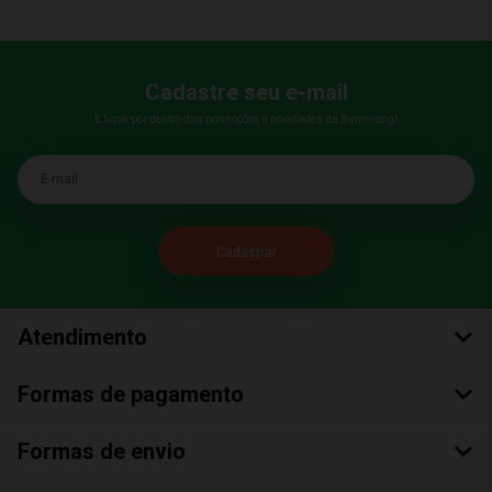
Cadastre seu e-mail
E fique por dentro das promoções e novidades da Bumerang!
E-mail
Atendimento
Formas de pagamento
Formas de envio