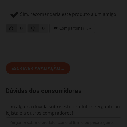
Sim, recomendaria este produto a um amigo
0
0
Compartilhar...
ESCREVER AVALIAÇÃO...
Dúvidas dos consumidores
Tem alguma dúvida sobre este produto? Pergunte ao
lojista e a outros compradores!