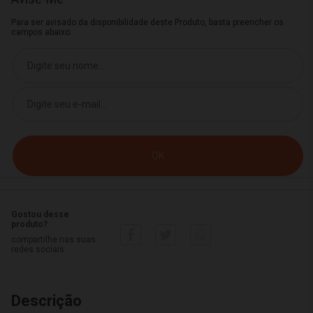
Para ser avisado da disponibilidade deste Produto, basta preencher os
campos abaixo.
Gostou desse
produto?
compartilhe nas suas
redes sociais
Descrição