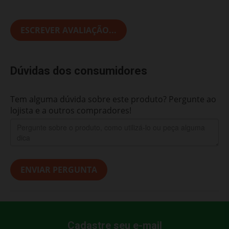
ESCREVER AVALIAÇÃO...
Dúvidas dos consumidores
Tem alguma dúvida sobre este produto? Pergunte ao
lojista e a outros compradores!
ENVIAR PERGUNTA
Cadastre seu e-mail