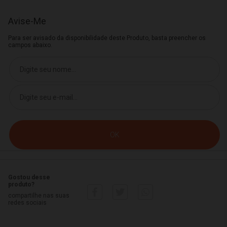
Avise-Me
Para ser avisado da disponibilidade deste Produto, basta preencher os
campos abaixo.
Gostou desse
produto?
compartilhe nas suas
redes sociais