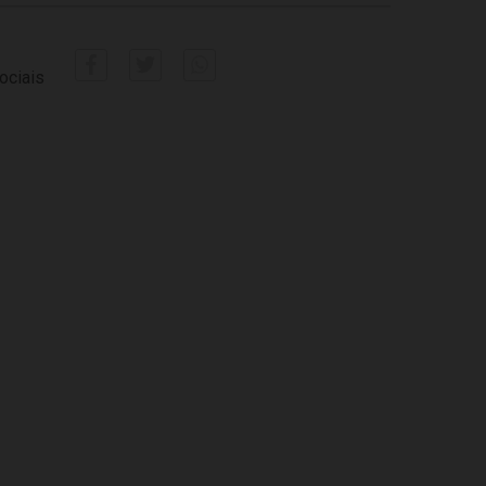
ociais