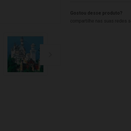
Gostou desse produto?
compartilhe nas suas redes s