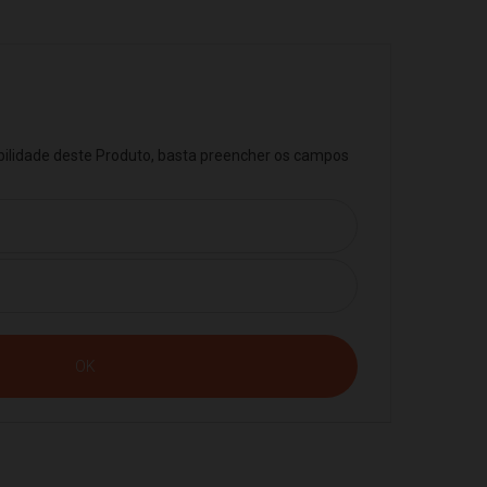
ibilidade deste Produto, basta preencher os campos