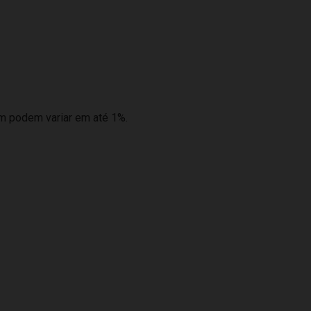
m podem variar em até 1%.