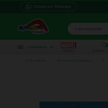
Compre por Whatsapp
b
CATEGORIAS
MARVEL
QUEBRA-C
Você está em:
Bumerang Brinquedos