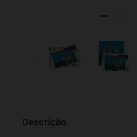
Descrição