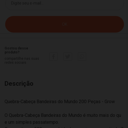
Gostou desse
produto?
compartilhe nas suas
redes sociais
Descrição
Quebra-Cabeça Bandeiras do Mundo 200 Peças - Grow
O Quebra-Cabeça Bandeiras do Mundo é muito mais do qu
e um simples passatempo.