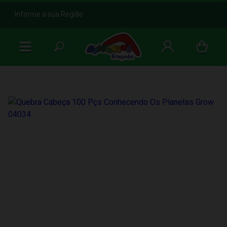
b
Informe a sua Região