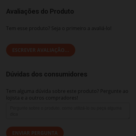
Avaliações do Produto
Tem esse produto? Seja o primeiro a avaliá-lo!
ESCREVER AVALIAÇÃO...
Dúvidas dos consumidores
Tem alguma dúvida sobre este produto? Pergunte ao
lojista e a outros compradores!
ENVIAR PERGUNTA