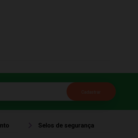
nto
Selos de segurança