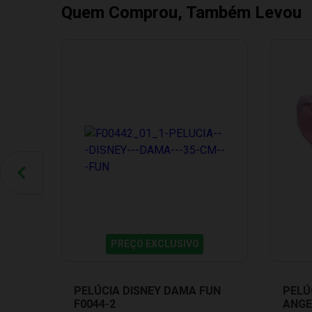
Quem Comprou, Também Levou
PREÇO EXCLUSIVO
PELÚCIA DISNEY DAMA FUN
PELÚ
F0044-2
ANGE