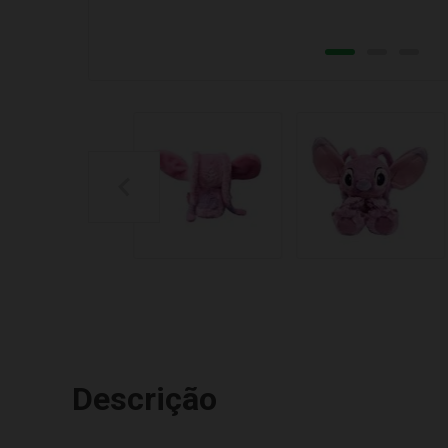
Descrição