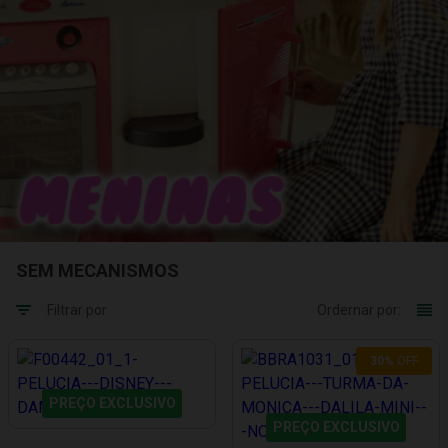
SEM MECANISMOS
Filtrar por
Ordernar por:
30%
OFF
PREÇO EXCLUSIVO
PREÇO EXCLUSIVO