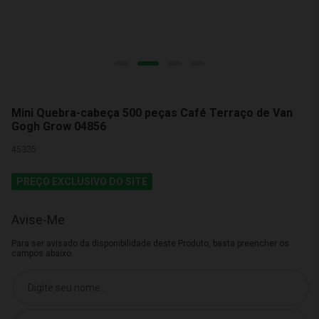
Mini Quebra-cabeça 500 peças Café Terraço de Van
Gogh Grow 04856
45335
PREÇO EXCLUSIVO DO SITE
Avise-Me
Para ser avisado da disponibilidade deste Produto, basta preencher os
campos abaixo.