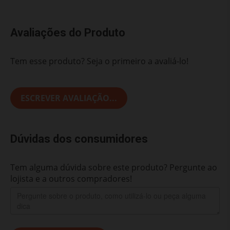
Avaliações do Produto
Tem esse produto? Seja o primeiro a avaliá-lo!
ESCREVER AVALIAÇÃO...
Dúvidas dos consumidores
Tem alguma dúvida sobre este produto? Pergunte ao
lojista e a outros compradores!