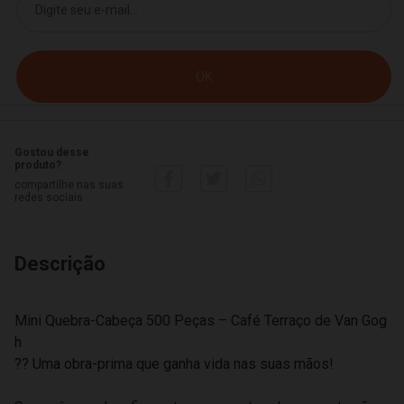
Gostou desse
produto?
compartilhe nas suas
redes sociais
Descrição
Mini Quebra-Cabeça 500 Peças – Café Terraço de Van Gog
h
?? Uma obra-prima que ganha vida nas suas mãos!