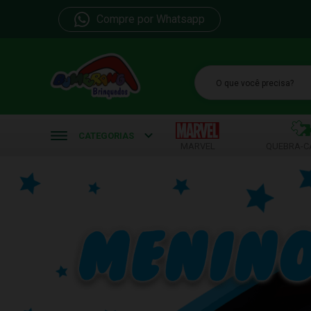
Compre por Whatsapp
b
CATEGORIAS
MARVEL
QUEBRA-C