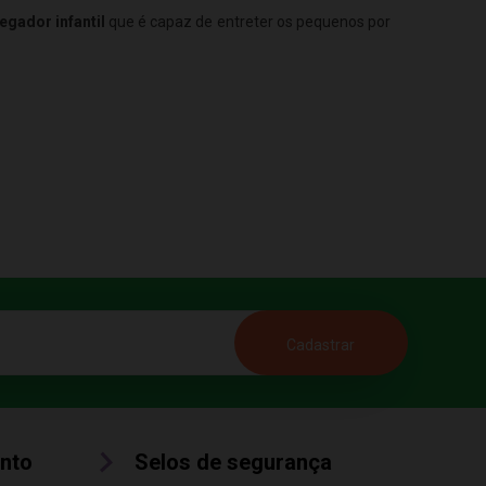
egador infantil
que é capaz de entreter os pequenos por
nto
Selos de segurança