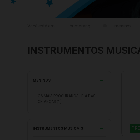
meninos
INSTRUMENTOS MUSIC
MENINOS
OS MAIS PROCURADOS - DIA DAS
CRIANÇAS (1)
PRE
INSTRUMENTOS MUSICAIS