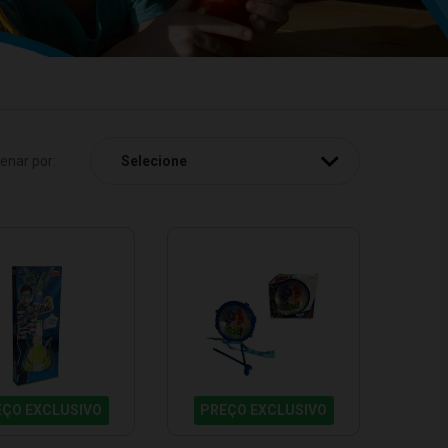
enar por:
EÇO EXCLUSIVO
PREÇO EXCLUSIVO