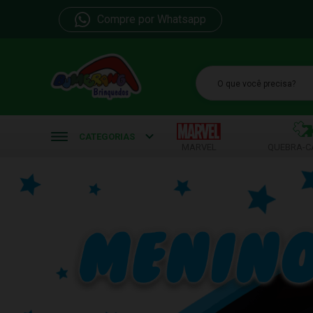
Compre por Whatsapp
b
CATEGORIAS
MARVEL
QUEBRA-C