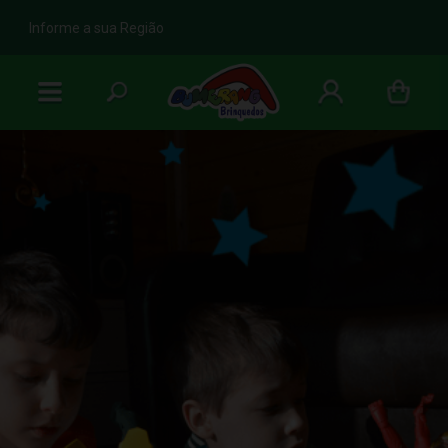
b
Informe a sua Região