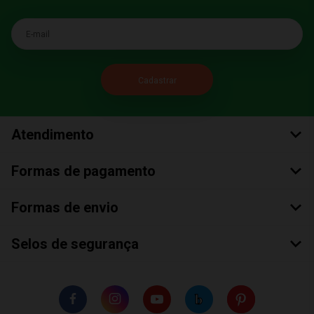
E-mail
Atendimento
Formas de pagamento
Formas de envio
Selos de segurança