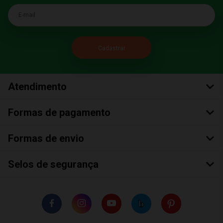
E-mail
Atendimento
Formas de pagamento
Formas de envio
Selos de segurança