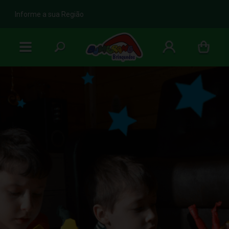
b
Informe a sua Região