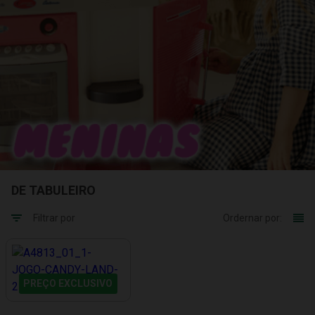
DE TABULEIRO
Filtrar por
Ordernar por:
PREÇO EXCLUSIVO