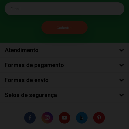
E-mail
Atendimento
Formas de pagamento
Formas de envio
Selos de segurança