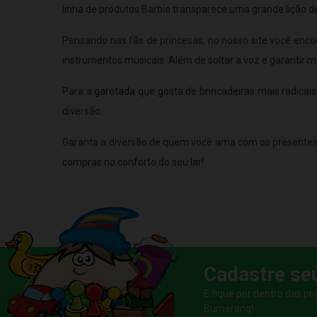
linha de produtos Barbie transparece uma grande lição 
Pensando nas fãs de princesas, no nosso site você enco
instrumentos musicais. Além de soltar a voz e garantir 
Para a garotada que gosta de brincadeiras mais radicais
diversão.
Garanta a diversão de quem você ama com os presentes
compras no conforto do seu lar!
Cadastre se
E fique por dentro das p
Bumerang!