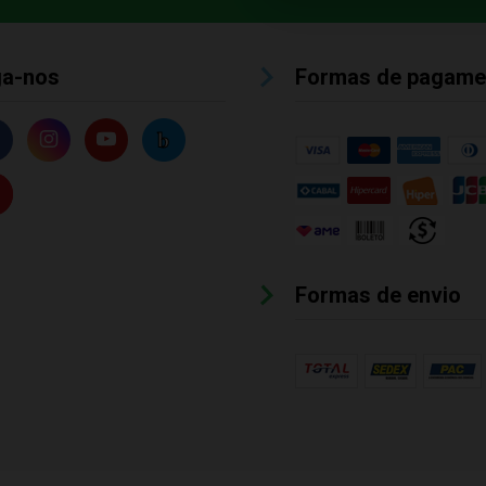
ga-nos
Formas de pagame
Formas de envio