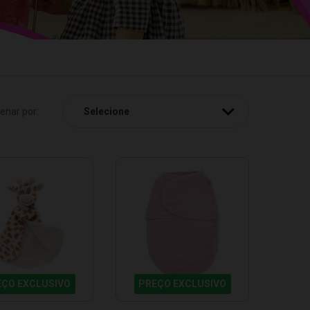
enar por:
EÇO EXCLUSIVO
PREÇO EXCLUSIVO