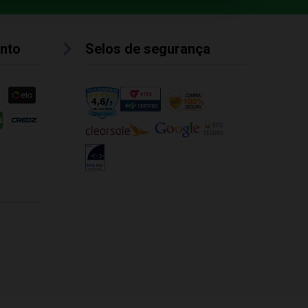
nto
Selos de segurança