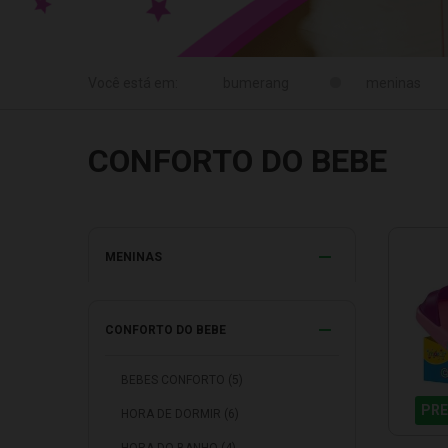
meninas
CONFORTO DO BEBE
MENINAS
CONFORTO DO BEBE
BEBES CONFORTO (5)
PRE
HORA DE DORMIR (6)