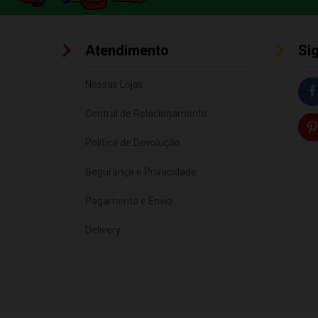
Atendimento
Si
Nossas Lojas
Central de Relacionamento
Política de Devolução
Segurança e Privacidade
Pagamento e Envio
Delivery