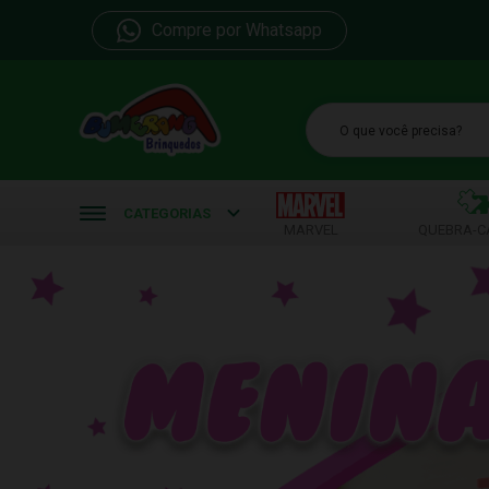
Compre por Whatsapp
b
CATEGORIAS
MARVEL
QUEBRA-C