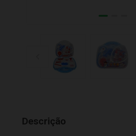
Descrição