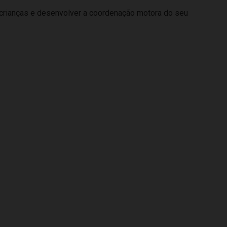
 as crianças e desenvolver a coordenação motora do seu