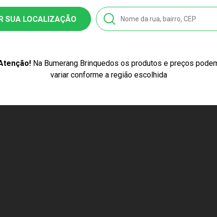
R SUA LOCALIZAÇÃO
Atenção!
Na Bumerang Brinquedos os produtos e preços pode
variar conforme a região escolhida