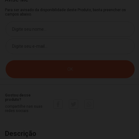
Para ser avisado da disponibilidade deste Produto, basta preencher os
campos abaixo.
Gostou desse
produto?
compartilhe nas suas
redes sociais
Descrição