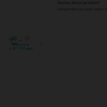
Gostou desse produto?
compartilhe nas suas redes s