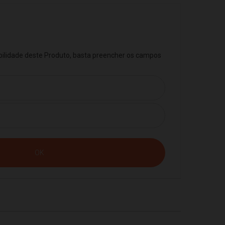
ibilidade deste Produto, basta preencher os campos