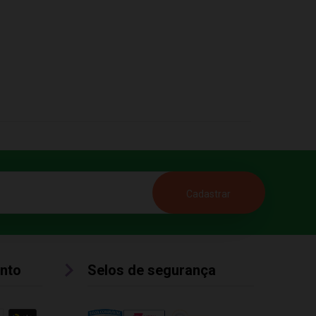
nto
Selos de segurança