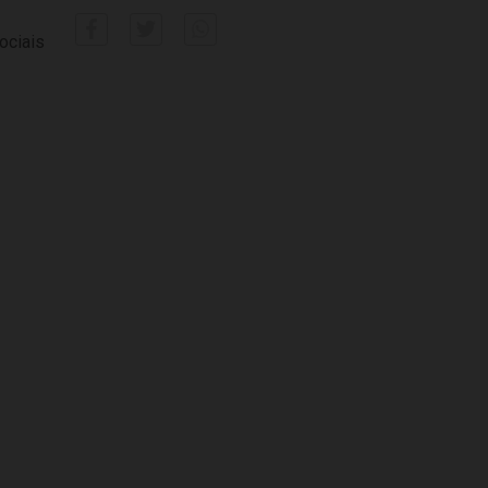
ociais