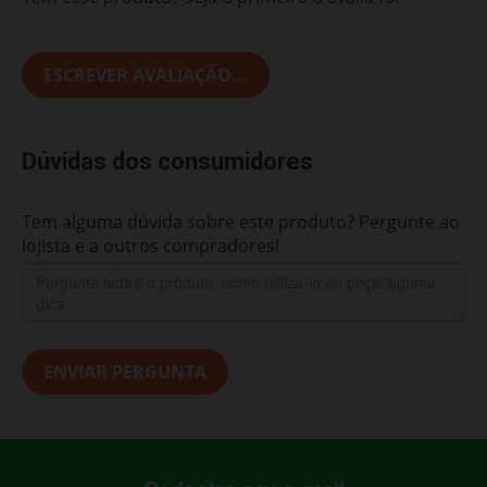
ESCREVER AVALIAÇÃO...
Dúvidas dos consumidores
Tem alguma dúvida sobre este produto? Pergunte ao
lojista e a outros compradores!
ENVIAR PERGUNTA