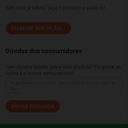
Tem esse produto? Seja o primeiro a avaliá-lo!
ESCREVER AVALIAÇÃO...
Dúvidas dos consumidores
Tem alguma dúvida sobre este produto? Pergunte ao
lojista e a outros compradores!
ENVIAR PERGUNTA