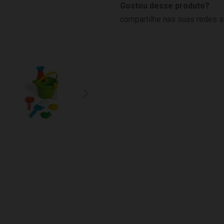
Gostou desse produto?
compartilhe nas suas redes s