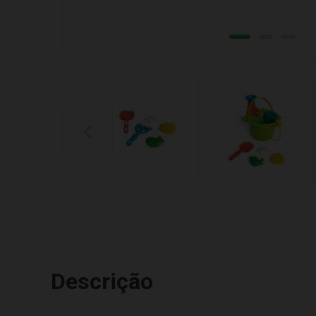
Descrição