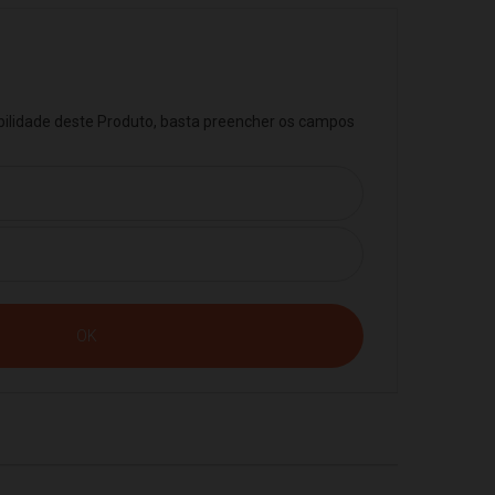
ibilidade deste Produto, basta preencher os campos