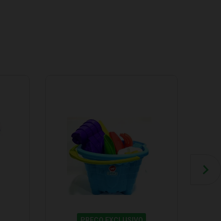
PREÇO EXCLUSIVO