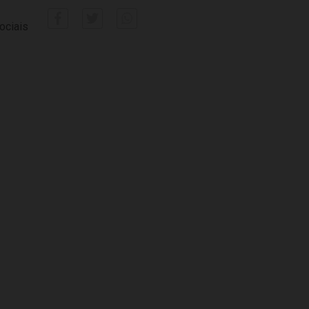
ociais