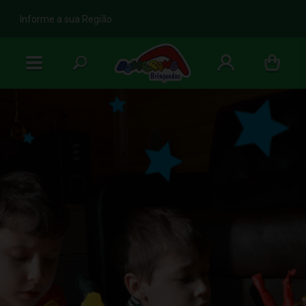
b
Informe a sua Região