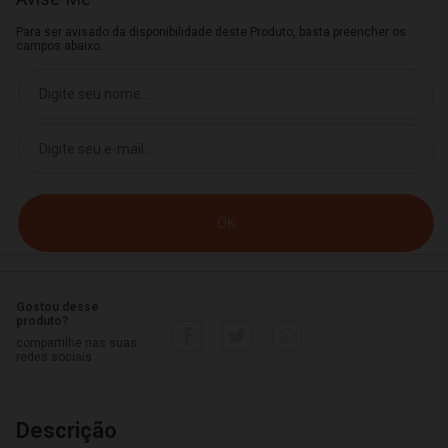
Para ser avisado da disponibilidade deste Produto, basta preencher os
campos abaixo.
Gostou desse
produto?
compartilhe nas suas
redes sociais
Descrição