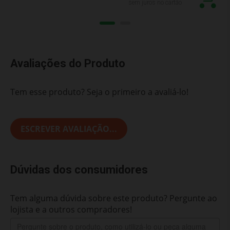
sem juros no cartão
Avaliações do Produto
Tem esse produto? Seja o primeiro a avaliá-lo!
ESCREVER AVALIAÇÃO...
Dúvidas dos consumidores
Tem alguma dúvida sobre este produto? Pergunte ao
lojista e a outros compradores!