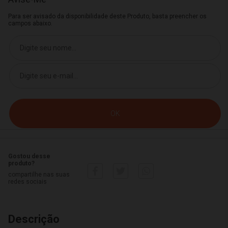
Para ser avisado da disponibilidade deste Produto, basta preencher os
campos abaixo.
Gostou desse
produto?
compartilhe nas suas
redes sociais
Descrição