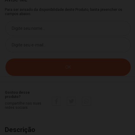
Para ser avisado da disponibilidade deste Produto, basta preencher os
campos abaixo.
Gostou desse
produto?
compartilhe nas suas
redes sociais
Descrição