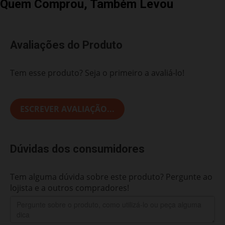
Quem Comprou, Também Levou
Avaliações do Produto
Tem esse produto? Seja o primeiro a avaliá-lo!
ESCREVER AVALIAÇÃO...
Dúvidas dos consumidores
Tem alguma dúvida sobre este produto? Pergunte ao
lojista e a outros compradores!