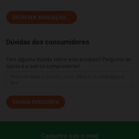
ESCREVER AVALIAÇÃO...
Dúvidas dos consumidores
Tem alguma dúvida sobre este produto? Pergunte ao
lojista e a outros compradores!
ENVIAR PERGUNTA
Cadastre seu e-mail