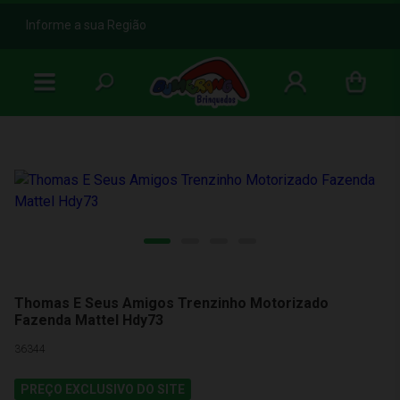
b
Informe a sua Região
Thomas E Seus Amigos Trenzinho Motorizado
Fazenda Mattel Hdy73
36344
PREÇO EXCLUSIVO DO SITE