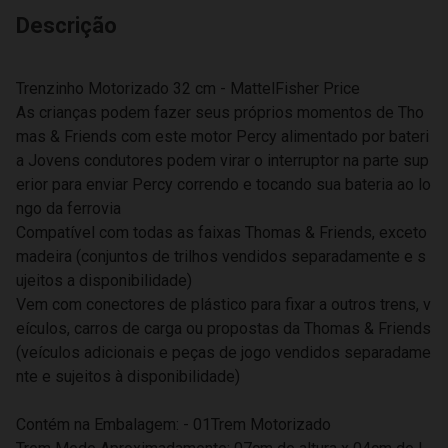
Descrição
Trenzinho Motorizado 32 cm - MattelFisher Price
As crianças podem fazer seus próprios momentos de Tho
mas & Friends com este motor Percy alimentado por bateri
a Jovens condutores podem virar o interruptor na parte sup
erior para enviar Percy correndo e tocando sua bateria ao lo
ngo da ferrovia
Compatível com todas as faixas Thomas & Friends, exceto
madeira (conjuntos de trilhos vendidos separadamente e s
ujeitos a disponibilidade)
Vem com conectores de plástico para fixar a outros trens, v
eículos, carros de carga ou propostas da Thomas & Friends
(veículos adicionais e peças de jogo vendidos separadame
nte e sujeitos à disponibilidade)
Contém na Embalagem: - 01Trem Motorizado