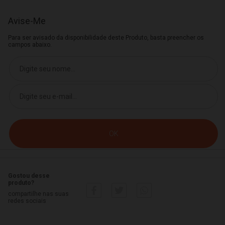
Avise-Me
Para ser avisado da disponibilidade deste Produto, basta preencher os
campos abaixo.
Gostou desse
produto?
compartilhe nas suas
redes sociais