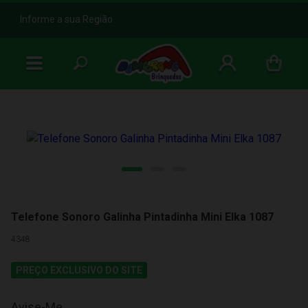
b
Informe a sua Região
Telefone Sonoro Galinha Pintadinha Mini Elka 1087
4348
PREÇO EXCLUSIVO DO SITE
Avise-Me