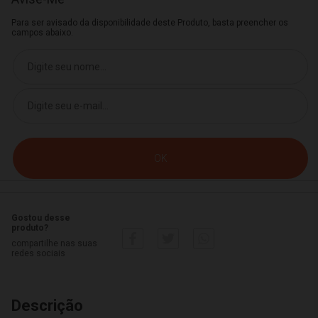
Para ser avisado da disponibilidade deste Produto, basta preencher os
campos abaixo.
Gostou desse
produto?
compartilhe nas suas
redes sociais
Descrição