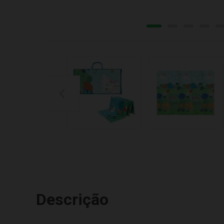
Descrição