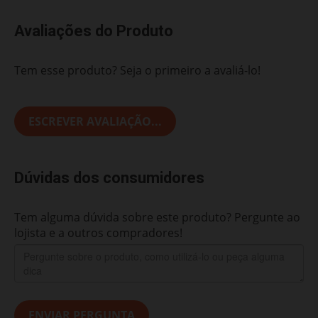
Avaliações do Produto
Tem esse produto? Seja o primeiro a avaliá-lo!
ESCREVER AVALIAÇÃO...
Dúvidas dos consumidores
Tem alguma dúvida sobre este produto? Pergunte ao
lojista e a outros compradores!
ENVIAR PERGUNTA