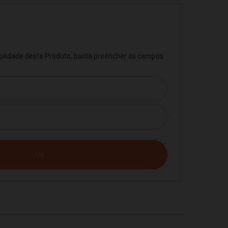
ibilidade deste Produto, basta preencher os campos