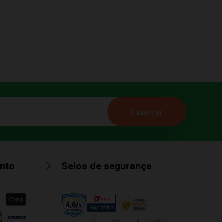
nto
Selos de segurança