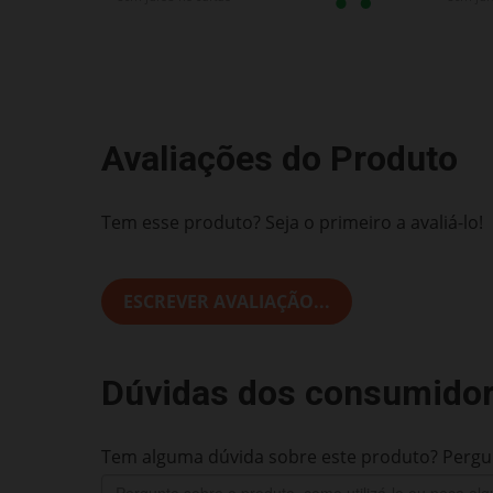
Avaliações do Produto
Tem esse produto? Seja o primeiro a avaliá-lo!
ESCREVER AVALIAÇÃO...
Dúvidas dos consumido
Tem alguma dúvida sobre este produto? Pergun