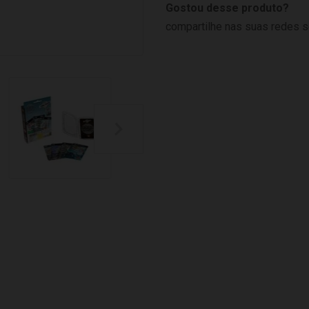
Gostou desse produto?
compartilhe nas suas redes s