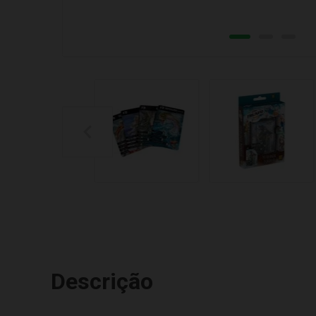
Descrição