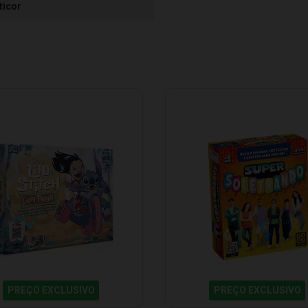
ticor
PREÇO EXCLUSIVO
PREÇO EXCLUSIVO