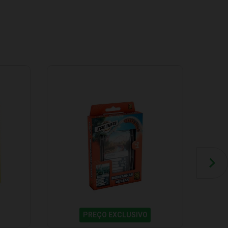
PREÇO EXCLUSIVO