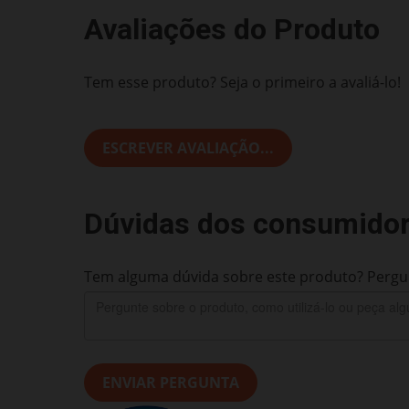
Avaliações do Produto
Tem esse produto? Seja o primeiro a avaliá-lo!
ESCREVER AVALIAÇÃO...
Dúvidas dos consumido
Tem alguma dúvida sobre este produto? Pergun
ENVIAR PERGUNTA