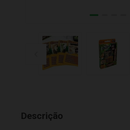
Descrição