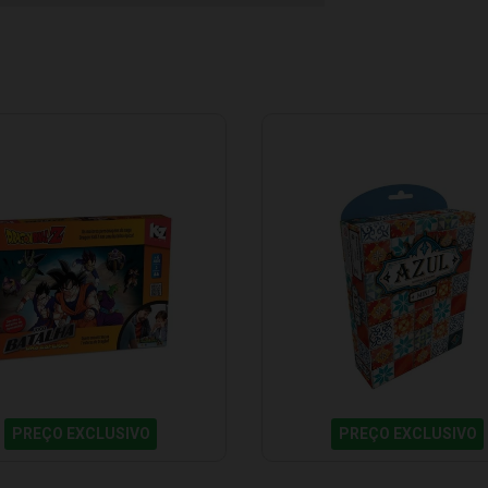
PREÇO EXCLUSIVO
PREÇO EXCLUSIVO