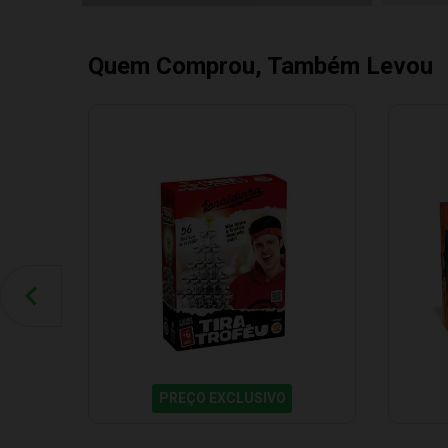
Quem Comprou, Também Levou
PREÇO EXCLUSIVO