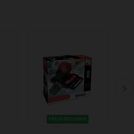
PREÇO EXCLUSIVO