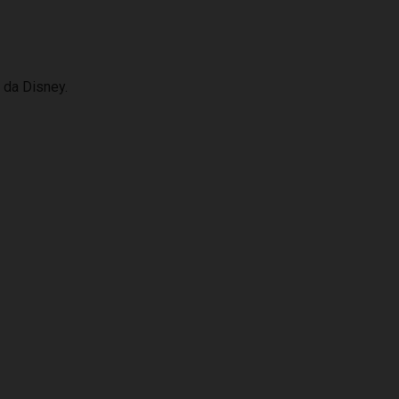
 da Disney.