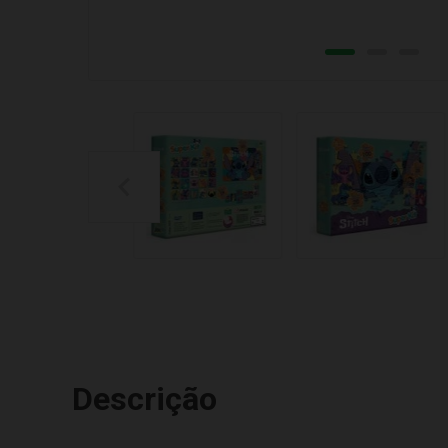
Descrição