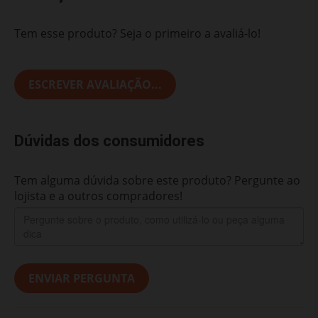
Tem esse produto? Seja o primeiro a avaliá-lo!
ESCREVER AVALIAÇÃO...
Dúvidas dos consumidores
Tem alguma dúvida sobre este produto? Pergunte ao
lojista e a outros compradores!
ENVIAR PERGUNTA