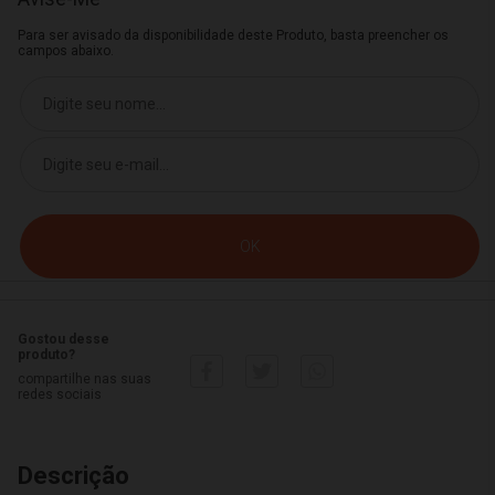
Para ser avisado da disponibilidade deste Produto, basta preencher os
campos abaixo.
Gostou desse
produto?
compartilhe nas suas
redes sociais
Descrição