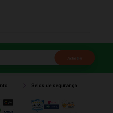
nto
Selos de segurança