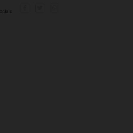
ociais