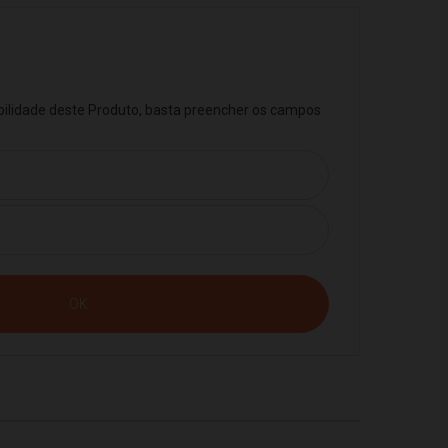
ibilidade deste Produto, basta preencher os campos