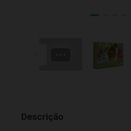
Descrição