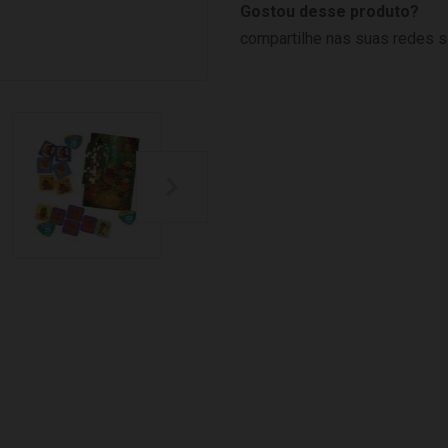
Gostou desse produto?
compartilhe nas suas redes s