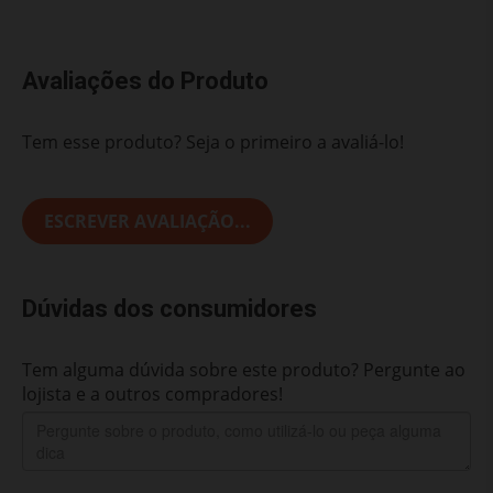
Avaliações do Produto
Tem esse produto? Seja o primeiro a avaliá-lo!
ESCREVER AVALIAÇÃO...
Dúvidas dos consumidores
Tem alguma dúvida sobre este produto? Pergunte ao
lojista e a outros compradores!