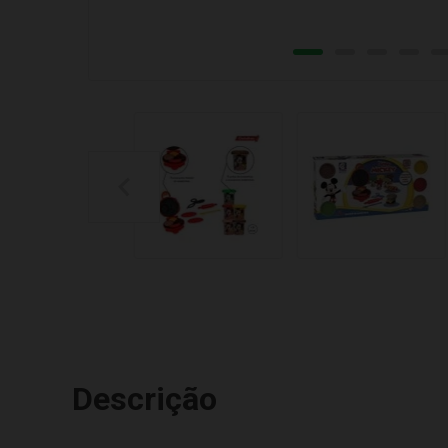
Descrição