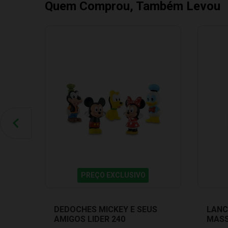
Quem Comprou, Também Levou
PREÇO EXCLUSIVO
DEDOCHES MICKEY E SEUS
LANC
AMIGOS LIDER 240
MASS