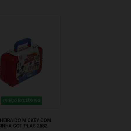
PREÇO EXCLUSIVO
HEIRA DO MICKEY COM
INHA COTIPLAS 2682