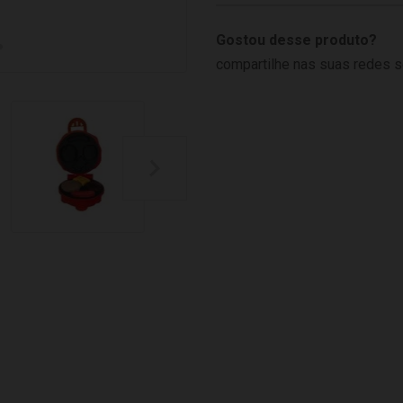
Gostou desse produto?
compartilhe nas suas redes s