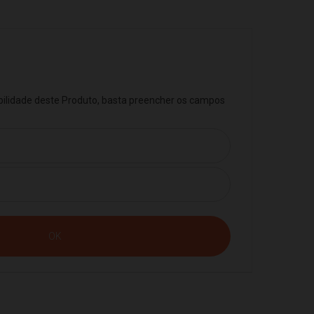
ibilidade deste Produto, basta preencher os campos