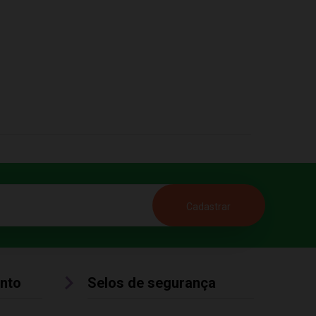
nto
Selos de segurança