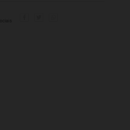
ociais