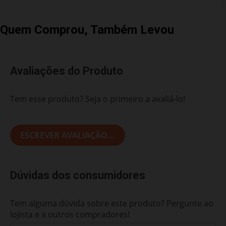
Quem Comprou, Também Levou
Avaliações do Produto
Tem esse produto? Seja o primeiro a avaliá-lo!
ESCREVER AVALIAÇÃO...
Dúvidas dos consumidores
Tem alguma dúvida sobre este produto? Pergunte ao
lojista e a outros compradores!