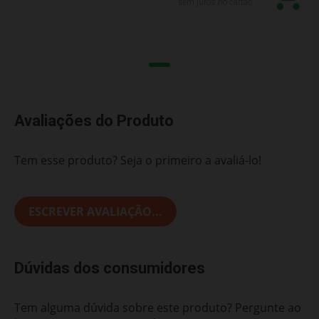
sem juros no cartão
Avaliações do Produto
Tem esse produto? Seja o primeiro a avaliá-lo!
ESCREVER AVALIAÇÃO...
Dúvidas dos consumidores
Tem alguma dúvida sobre este produto? Pergunte ao