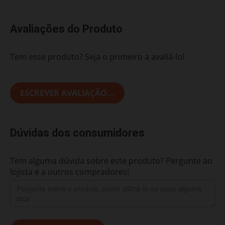
Avaliações do Produto
Tem esse produto? Seja o primeiro a avaliá-lo!
ESCREVER AVALIAÇÃO...
Dúvidas dos consumidores
Tem alguma dúvida sobre este produto? Pergunte ao
lojista e a outros compradores!