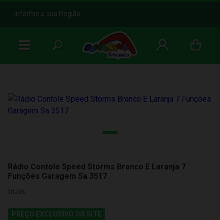
b
Informe a sua Região
Rádio Contole Speed Storms Branco E Laranja 7
Funções Garagem Sa 3517
18298
PREÇO EXCLUSIVO DO SITE