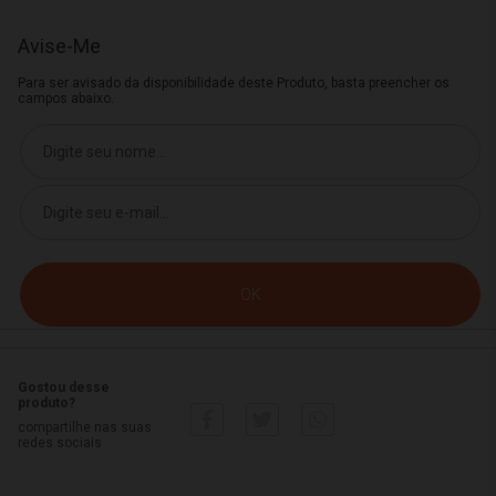
Avise-Me
Para ser avisado da disponibilidade deste Produto, basta preencher os
campos abaixo.
Gostou desse
produto?
compartilhe nas suas
redes sociais