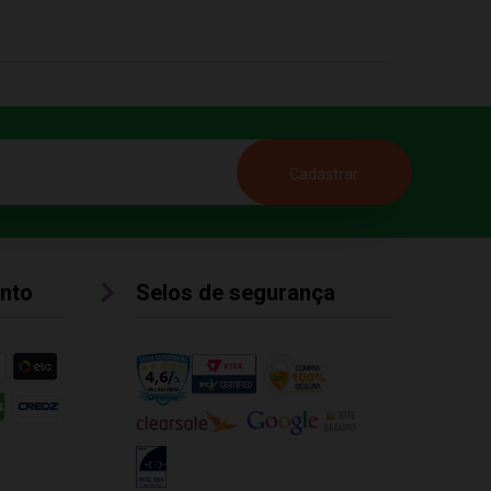
nto
Selos de segurança