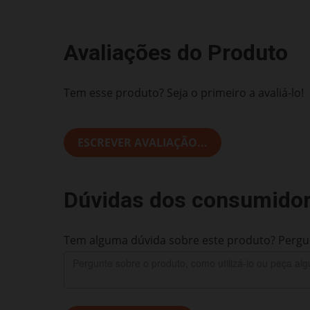
Avaliações do Produto
Tem esse produto? Seja o primeiro a avaliá-lo!
ESCREVER AVALIAÇÃO...
Dúvidas dos consumido
Tem alguma dúvida sobre este produto? Pergun