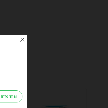
Informar