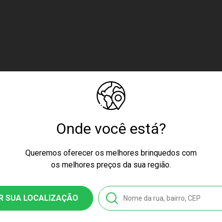
Onde você está?
Queremos oferecer os melhores brinquedos com
os melhores preços da sua região.
R SUA LOCALIZAÇÃO