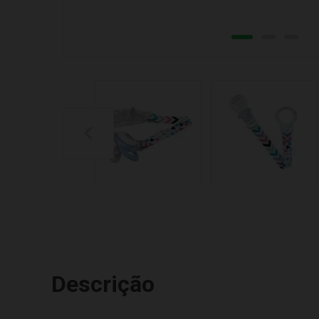
Descrição